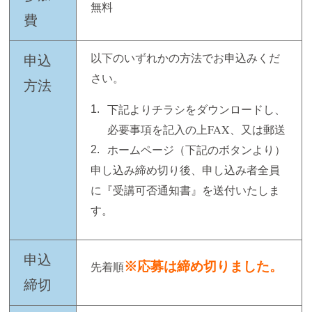
無料
費
以下のいずれかの方法でお申込みくだ
申込
さい。
方法
下記よりチラシをダウンロードし、
必要事項を記入の上FAX、又は郵送
ホームページ（下記のボタンより）
申し込み締め切り後、申し込み者全員
に『受講可否通知書』を送付いたしま
す。
申込
先着順
※応募は締め切りました。
締切