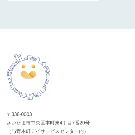
〒338-0003
さいたま市中央区本町東4丁目7番20号
（与野本町デイサービスセンター内）