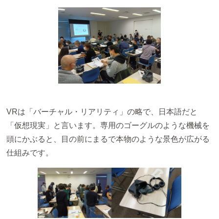
VRは「バーチャル・リアリティ」の略で、日本語だと
「仮想現実」と言います。専用のゴーグルのような機械を
頭にかぶると、目の前にまるで本物のような景色が広がる
仕組みです。