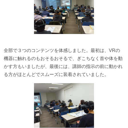
全部で３つのコンテンツを体感しました。最初は、VRの
機器に触れるのもおそるおそるで、ぎこちなく首や体を動
かす方もいましたが、最後には、講師の指示の前に動かれ
る方がほとんどでスムーズに装着されていました。