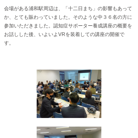
会場がある浦和駅周辺は、「十二日まち」の影響もあって
か、とても賑わっていました。そのような中３６名の方に
参加いただきました。
認知症サポーター養成講座の概要を
お話しした後、いよいよVRを装着しての講座の開催で
す。