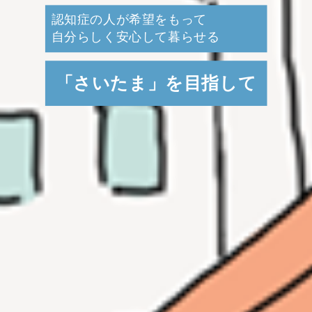
認知症の人が希望をもって
自分らしく安心して暮らせる
「さいたま」を目指して