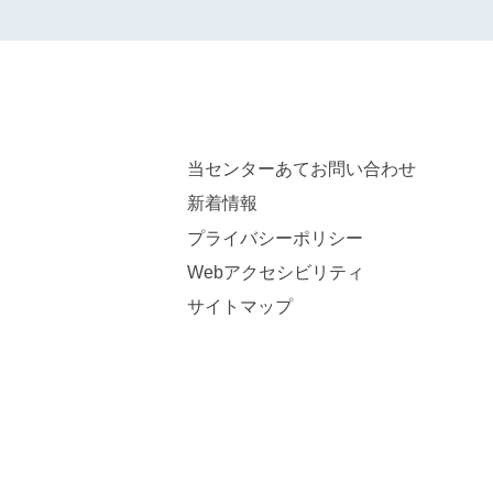
当センターあてお問い合わせ
新着情報
プライバシーポリシー
Webアクセシビリティ
サイトマップ