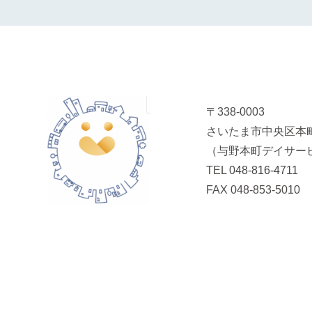
〒338-0003
さいたま市中央区本町
（与野本町デイサー
TEL
048-816-4711
FAX 048-853-5010