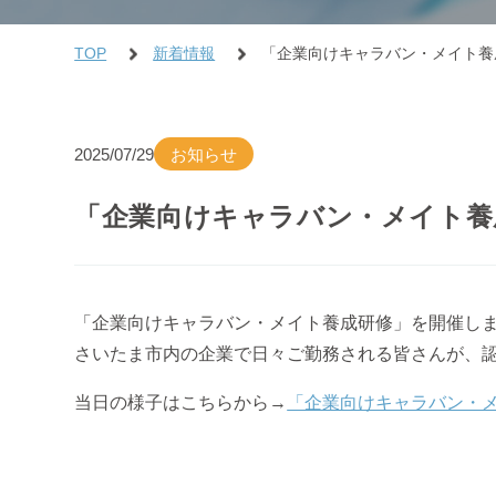
TOP
新着情報
「企業向けキャラバン・メイト養
2025/07/29
お知らせ
「企業向けキャラバン・メイト養
「企業向けキャラバン・メイト養成研修」を開催し
さいたま市内の企業で日々ご勤務される皆さんが、
当日の様子はこちらから→
「企業向けキャラバン・