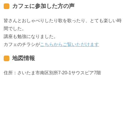
カフェに参加した方の声
皆さんとおしゃべりしたり歌を歌ったり、とても楽しい時
間でした。
講座も勉強になりました。
カフェのチラシが
こちらからご覧いただけます
地図情報
住所：さいたま市南区別所7-20-1サウスピア7階