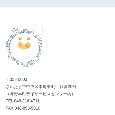
〒338-0003
さいたま市中央区本町東4丁目7番20号
（与野本町デイサービスセンター内）
TEL
048-816-4711
FAX 048-853-5010