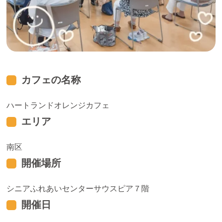
カフェの名称
ハートランドオレンジカフェ
エリア
南区
開催場所
シニアふれあいセンターサウスピア７階
開催日