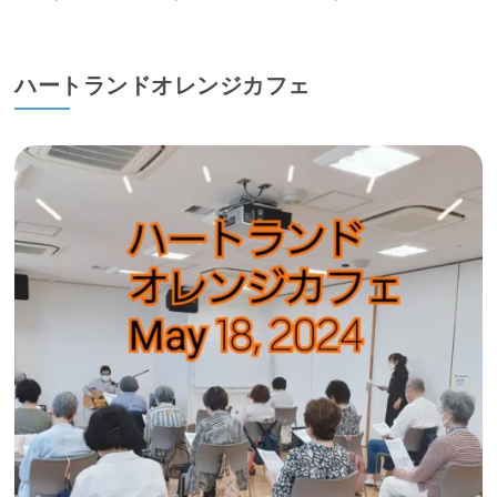
ハートランドオレンジカフェ