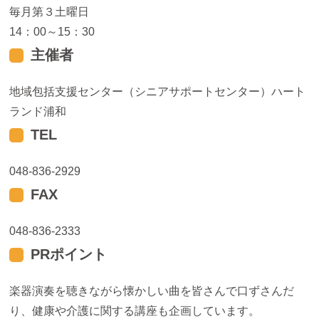
毎月第３土曜日
14：00～15：30
主催者
地域包括支援センター（シニアサポートセンター）ハート
ランド浦和
TEL
048-836-2929
FAX
048-836-2333
PRポイント
楽器演奏を聴きながら懐かしい曲を皆さんで口ずさんだ
り、健康や介護に関する講座も企画しています。