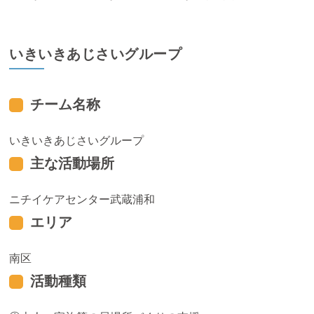
いきいきあじさいグループ
チーム名称
いきいきあじさいグループ
主な活動場所
ニチイケアセンター武蔵浦和
エリア
南区
活動種類