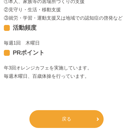
本人、家族等の居場所づくりの支援
見守り・生活・移動支援
就労・学習・運動支援又は地域での認知症の啓発など
活動頻度
毎週1回 木曜日
PRポイント
年3回オレンジカフェを実施しています。
毎週木曜日、百歳体操を行っています。
戻る