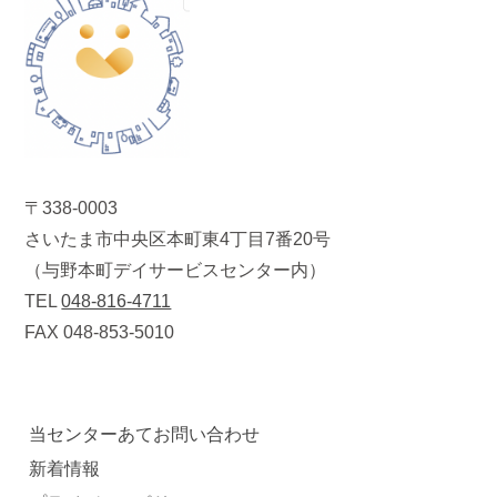
〒338-0003
さいたま市中央区本町東4丁目7番20号
（与野本町デイサービスセンター内）
TEL
048-816-4711
FAX 048-853-5010
当センターあてお問い合わせ
新着情報