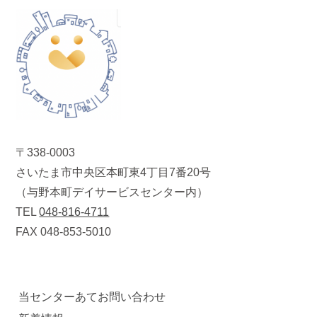
〒338-0003
さいたま市中央区本町東4丁目7番20号
（与野本町デイサービスセンター内）
TEL
048-816-4711
FAX 048-853-5010
当センターあてお問い合わせ