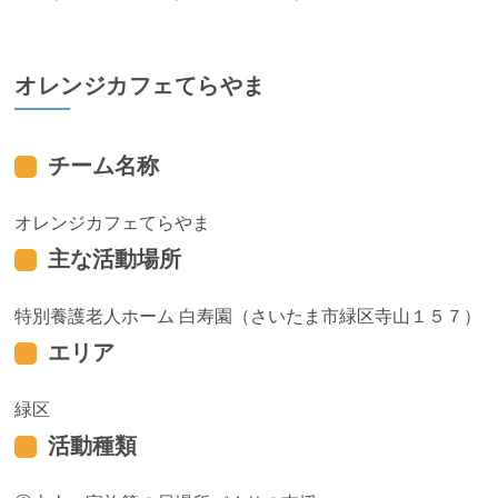
オレンジカフェてらやま
チーム名称
オレンジカフェてらやま
主な活動場所
特別養護老人ホーム 白寿園（さいたま市緑区寺山１５７）
エリア
緑区
活動種類