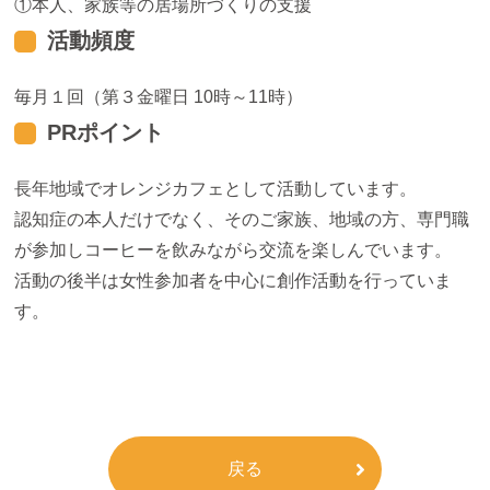
本人、家族等の居場所づくりの支援
活動頻度
毎月１回（第３金曜日 10時～11時）
PRポイント
長年地域でオレンジカフェとして活動しています。
認知症の本人だけでなく、そのご家族、地域の方、専門職
が参加しコーヒーを飲みながら交流を楽しんでいます。
活動の後半は女性参加者を中心に創作活動を行っていま
す。
戻る