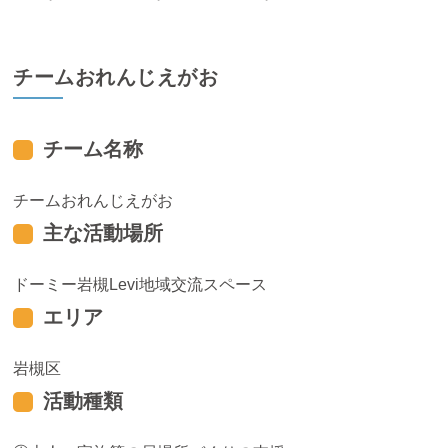
チームおれんじえがお
チーム名称
チームおれんじえがお
主な活動場所
ドーミー岩槻Levi地域交流スペース
エリア
岩槻区
活動種類