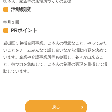
本人、家族等の居場所づくりの支援
活動頻度
毎月１回
PRポイント
岩槻区３包括合同事業。ご本人の得意なこと、やってみた
いことをチームみんなで話し合いながら活動内容を決めて
います。企業や介護事業所等も参画し、各々が出来るこ
と、持つ力を集結して、ご本人の希望の実現を目指して活
動しています。
戻る