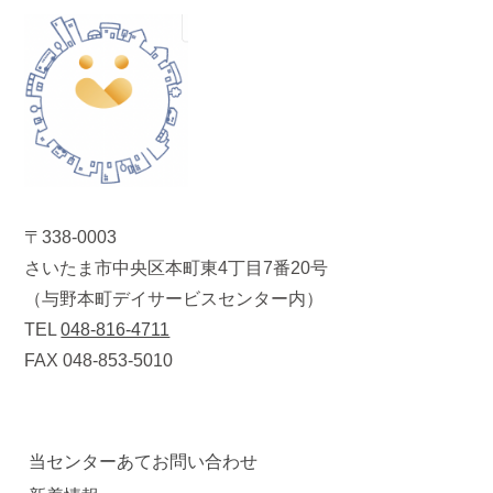
〒338-0003
さいたま市中央区本町東4丁目7番20号
（与野本町デイサービスセンター内）
TEL
048-816-4711
FAX 048-853-5010
当センターあてお問い合わせ