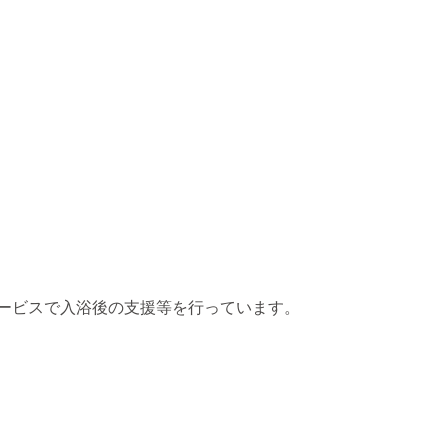
ービスで入浴後の支援等を行っています。