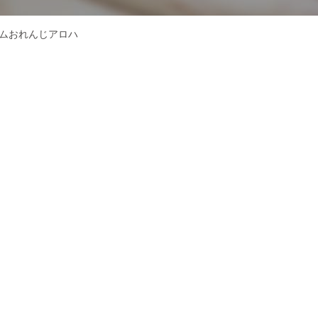
ムおれんじアロハ