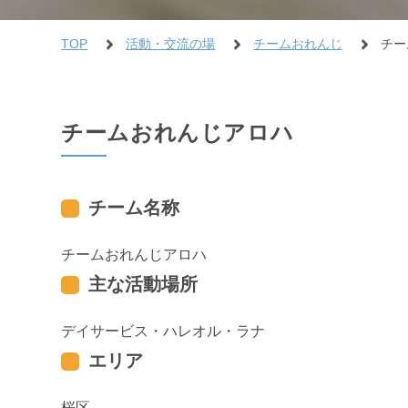
TOP
活動・交流の場
チームおれんじ
チー
チームおれんじアロハ
チーム名称
チームおれんじアロハ
主な活動場所
デイサービス・ハレオル・ラナ
エリア
桜区