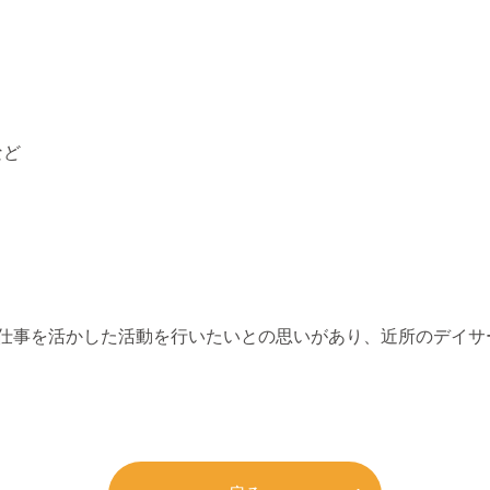
など
た仕事を活かした活動を行いたいとの思いがあり、近所のデイサ