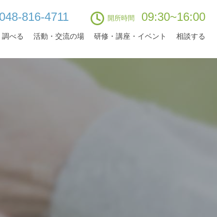
048-816-4711
09:30~16:00
開所時間
・調べる
活動・交流の場
研修・講座・イベント
相談する