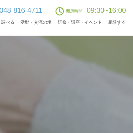
048-816-4711
09:30~16:00
開所時間
・調べる
活動・交流の場
研修・講座・イベント
相談する