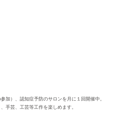
の参加）、認知症予防のサロンを月に１回開催中。
り、手芸、工芸等工作を楽しめます。