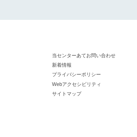
当センターあてお問い合わせ
新着情報
プライバシーポリシー
Webアクセシビリティ
サイトマップ