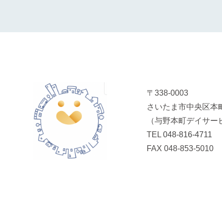
〒338-0003
さいたま市中央区本町
（与野本町デイサー
TEL
048-816-4711
FAX 048-853-5010