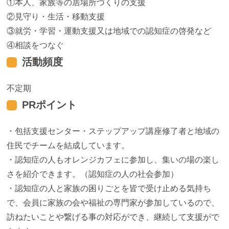
本人、家族等の居場所づくりの支援
見守り・生活・移動支援
就労・学習・運動支援又は地域での認知症の啓発など
相談をつなぐ
活動頻度
不定期
PRポイント
・包括支援センター・ステップアップ講座修了者と地域の
住民でチームを結成しています。
・認知症の人もオレンジカフェに参加し、集いの場の楽し
さを紹介できます。（認知症の人の社会参加）
・認知症の人と家族の困りごとを皆で受け止める気持ち
で、会員に家族の会や福祉の専門家が参加しているので、
訪ねたいことや繋げる事の対応ができ、継続して支援がで