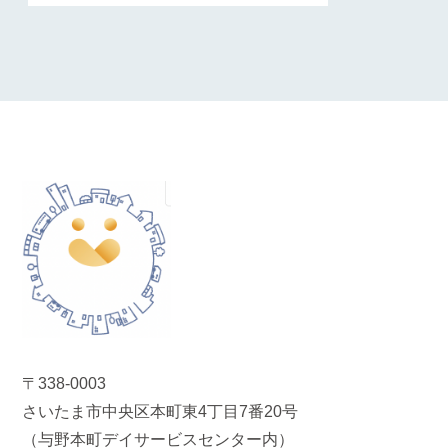
〒338-0003
さいたま市中央区本町東4丁目7番20号
（与野本町デイサービスセンター内）