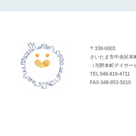
〒338-0003
さいたま市中央区本町
（与野本町デイサー
TEL
048-816-4711
FAX 048-853-5010