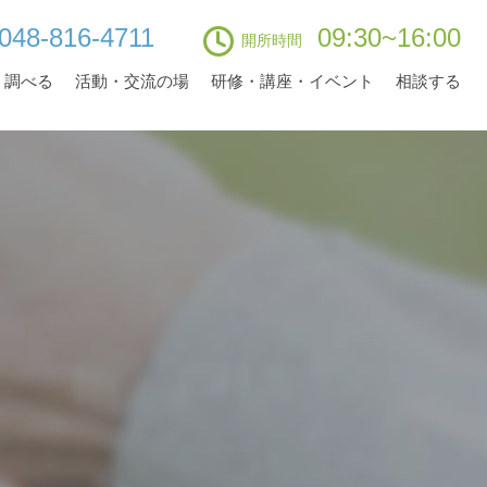
048-816-4711
09:30~16:00
開所時間
・調べる
活動・交流の場
研修・講座・イベント
相談する