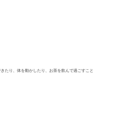
できたり、体を動かしたり、お茶を飲んで過ごすこと