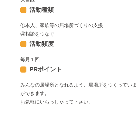
活動種類
本人、家族等の居場所づくりの支援
相談をつなぐ
活動頻度
毎月１回
PRポイント
みんなの居場所となれるよう、居場所をつくってい
ができます。
お気軽にいらっしゃって下さい。