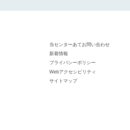
当センターあてお問い合わせ
新着情報
プライバシーポリシー
Webアクセシビリティ
サイトマップ