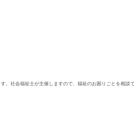
ます。社会福祉士が主催しますので、福祉のお困りごとを相談