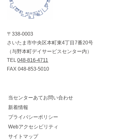
〒338-0003
さいたま市中央区本町東4丁目7番20号
（与野本町デイサービスセンター内）
TEL
048-816-4711
FAX 048-853-5010
当センターあてお問い合わせ
新着情報
プライバシーポリシー
Webアクセシビリティ
サイトマップ