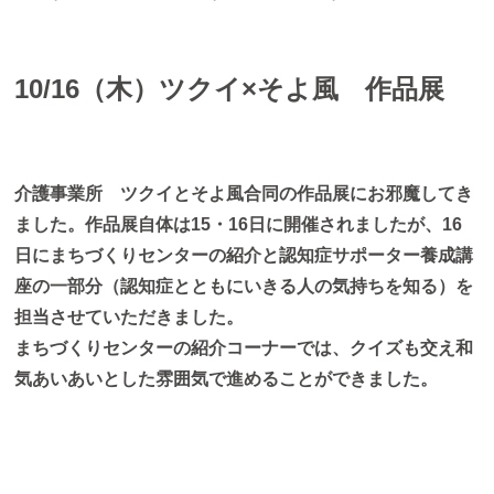
10/16（木）ツクイ×そよ風 作品展
介護事業所 ツクイとそよ風合同の作品展にお邪魔してき
ました。作品展自体は15・16日に開催されましたが、16
日にまちづくりセンターの紹介と認知症サポーター養成講
座の一部分（認知症とともにいきる人の気持ちを知る）を
担当させていただきました。
まちづくりセンターの紹介コーナーでは、クイズも交え和
気あいあいとした雰囲気で進めることができました
。