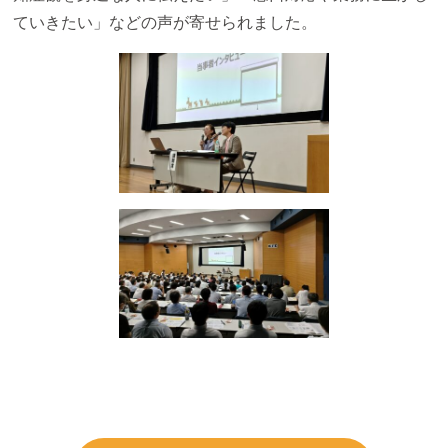
ていきたい」などの声が寄せられました。