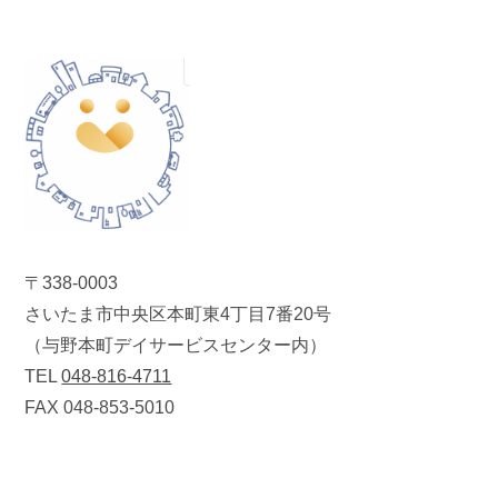
〒338-0003
さいたま市中央区本町東4丁目7番20号
（与野本町デイサービスセンター内）
TEL
048-816-4711
FAX 048-853-5010