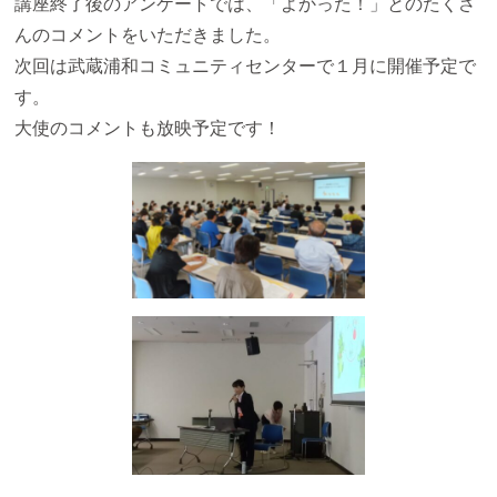
講座終了後のアンケートでは、「よかった！」とのたくさ
んのコメントをいただきました。
次回は武蔵浦和コミュニティセンターで１月に開催予定で
す。
大使のコメントも放映予定です！