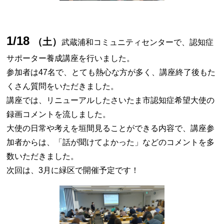
1/18
（土）
武蔵浦和コミュニティセンターで、認知症
サポーター養成講座を行いました。
参加者は47名で、とても熱心な方が多く、講座終了後もた
くさん質問をいただきました。
講座では、リニューアルしたさいたま市認知症希望大使の
録画コメントを流しました。
大使の日常や考えを垣間見ることができる内容で、講座参
加者からは、「話が聞けてよかった」などのコメントを多
数いただきました。
次回は、3月に緑区で開催予定です！