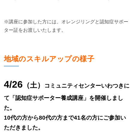
※講座に参加した方には、オレンジリングと認知症サポー
ター証をお渡しいたします。
地域のスキルアップの様子
4
/26
（土）
コミュニティセンターいわつきに
て「認知症サポーター養成講座」を開催しまし
た。
10代の方から80代の方まで41名の方にご参加い
ただきました。