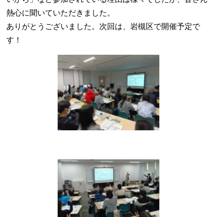
熱心に聞いていただきました。
ありがとうございました。次回は、岩槻区で開催予定で
す！