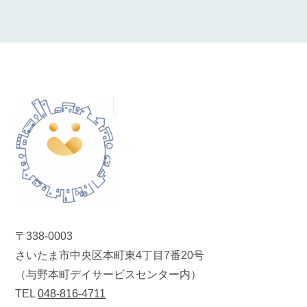
〒338-0003
さいたま市中央区本町東4丁目7番20号
（与野本町デイサービスセンター内）
TEL
048-816-4711