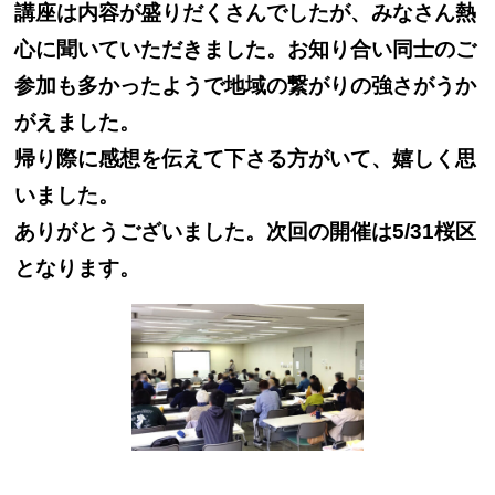
講座は内容が盛りだくさんでしたが、みなさん熱
心に聞いていただきました。お知り合い同士のご
参加も多かったようで地域の繋がりの強さがうか
がえました。
帰り際に感想を伝えて下さる方がいて、嬉しく思
いました。
ありがとうございました。次回の開催は5/31桜区
となります。