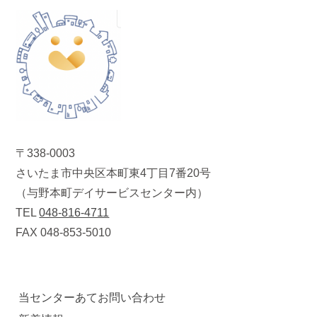
〒338-0003
さいたま市中央区本町東4丁目7番20号
（与野本町デイサービスセンター内）
TEL
048-816-4711
FAX 048-853-5010
当センターあてお問い合わせ