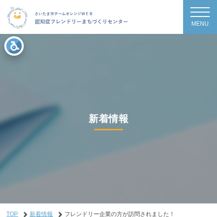
MENU
新着情報
TOP
新着情報
フレンドリー企業の方が訪問されました！