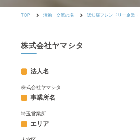
TOP
活動・交流の場
認知症フレンドリー企業・
株式会社ヤマシタ
法人名
株式会社ヤマシタ
事業所名
埼玉営業所
エリア
大宮区