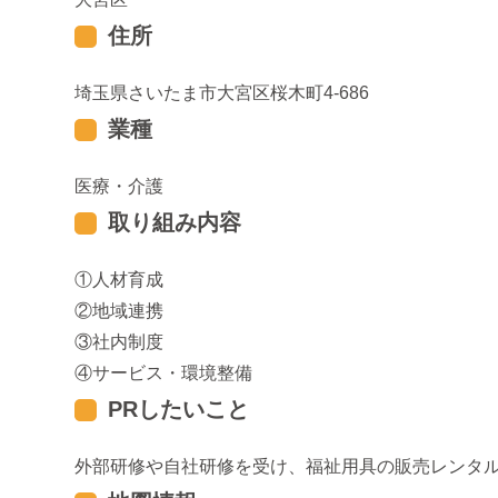
住所
埼玉県さいたま市大宮区桜木町4-686
業種
医療・介護
取り組み内容
人材育成
地域連携
社内制度
サービス・環境整備
PRしたいこと
外部研修や自社研修を受け、福祉用具の販売レンタ