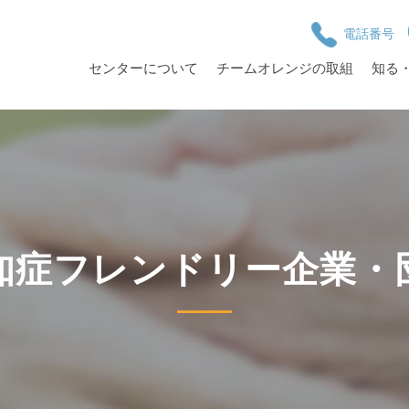
電話番号
センターについて
チームオレンジの取組
知る
知症フレンドリー企業・