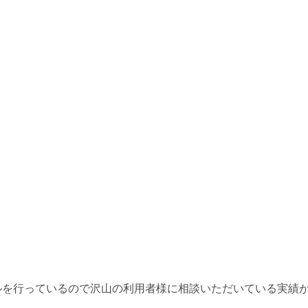
ルを行っているので沢山の利用者様に相談いただいている実績