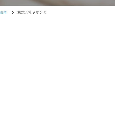
団体
株式会社ヤマシタ