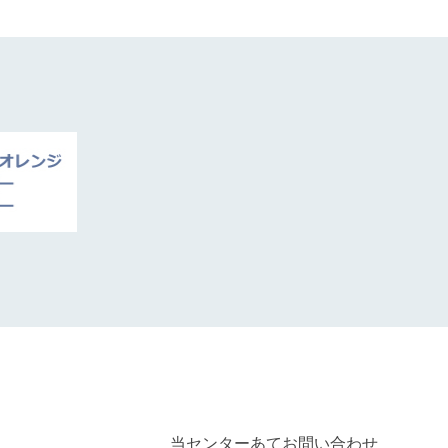
当センターあてお問い合わせ