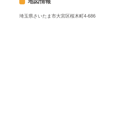
地図情報
埼玉県さいたま市大宮区桜木町4-686