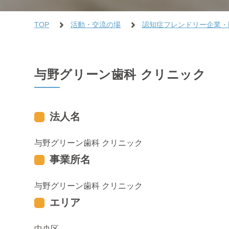
TOP
活動・交流の場
認知症フレンドリー企業・
与野グリーン歯科 クリニック
法人名
与野グリーン歯科 クリニック
事業所名
与野グリーン歯科 クリニック
エリア
中央区