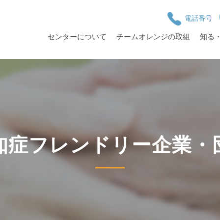
電話番号
センターについて
チームオレンジの取組
知る
知症フレンドリー企業・