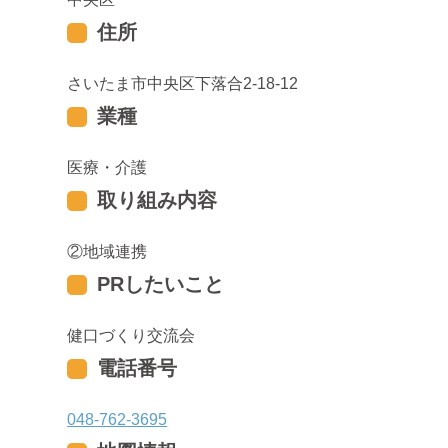
住所
さいたま市中央区下落合2-18-12
業種
医療・介護
取り組み内容
地域連携
PRしたいこと
健口づくり交流会
電話番号
048-762-3695