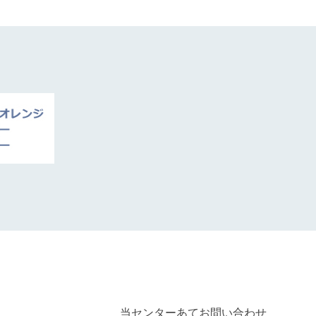
当センターあてお問い合わせ