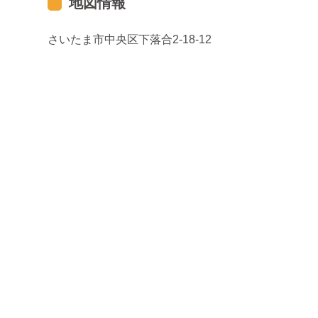
地図情報
さいたま市中央区下落合2-18-12