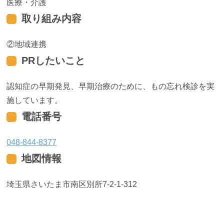
医療・介護
取り組み内容
地域連携
PRしたいこと
認知症の早期発見、早期治療のために、もの忘れ検診を実
施しています。
電話番号
048-844-8377
地図情報
埼玉県さいたま市南区別所7-2-1-312