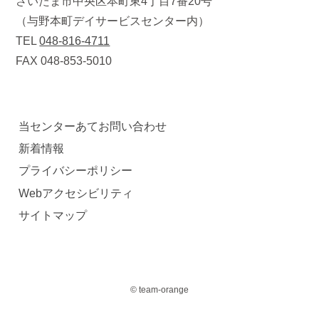
さいたま市中央区本町東4丁目7番20号
（与野本町デイサービスセンター内）
TEL
048-816-4711
FAX 048-853-5010
当センターあてお問い合わせ
新着情報
プライバシーポリシー
Webアクセシビリティ
サイトマップ
© team-orange