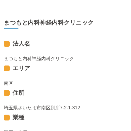
まつもと内科神経内科クリニック
法人名
まつもと内科神経内科クリニック
エリア
南区
住所
埼玉県さいたま市南区別所7-2-1-312
業種