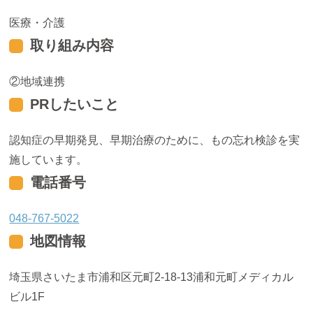
医療・介護
取り組み内容
地域連携
PRしたいこと
認知症の早期発見、早期治療のために、もの忘れ検診を実
施しています。
電話番号
048-767-5022
地図情報
埼玉県さいたま市浦和区元町2-18-13浦和元町メディカル
ビル1F