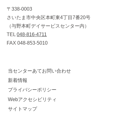
〒338-0003
さいたま市中央区本町東4丁目7番20号
（与野本町デイサービスセンター内）
TEL
048-816-4711
FAX 048-853-5010
当センターあてお問い合わせ
新着情報
プライバシーポリシー
Webアクセシビリティ
サイトマップ