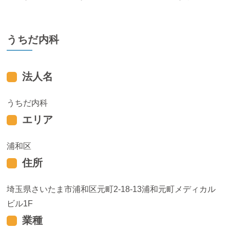
うちだ内科
法人名
うちだ内科
エリア
浦和区
住所
埼玉県さいたま市浦和区元町2-18-13浦和元町メディカル
ビル1F
業種