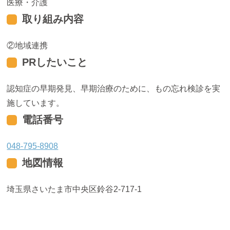
医療・介護
取り組み内容
地域連携
PRしたいこと
認知症の早期発見、早期治療のために、もの忘れ検診を実
施しています。
電話番号
048-795-8908
地図情報
埼玉県さいたま市中央区鈴谷2-717-1