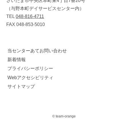
さいたま市中央区本町東4丁目7番20号
（与野本町デイサービスセンター内）
TEL
048-816-4711
FAX 048-853-5010
当センターあてお問い合わせ
新着情報
プライバシーポリシー
Webアクセシビリティ
サイトマップ
© team-orange