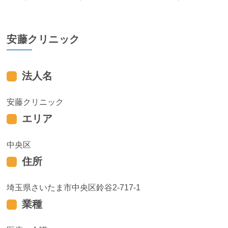
安藤クリニック
法人名
安藤クリニック
エリア
中央区
住所
埼玉県さいたま市中央区鈴谷2-717-1
業種