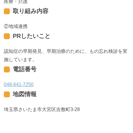
医療・介護
取り組み内容
地域連携
PRしたいこと
認知症の早期発見、早期治療のために、もの忘れ検診を実
施しています。
電話番号
048-641-7250
地図情報
埼玉県さいたま市大宮区吉敷町3-28