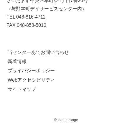
さいたま市中央区本町東4丁目7番20号
（与野本町デイサービスセンター内）
TEL
048-816-4711
FAX 048-853-5010
当センターあてお問い合わせ
新着情報
プライバシーポリシー
Webアクセシビリティ
サイトマップ
© team-orange