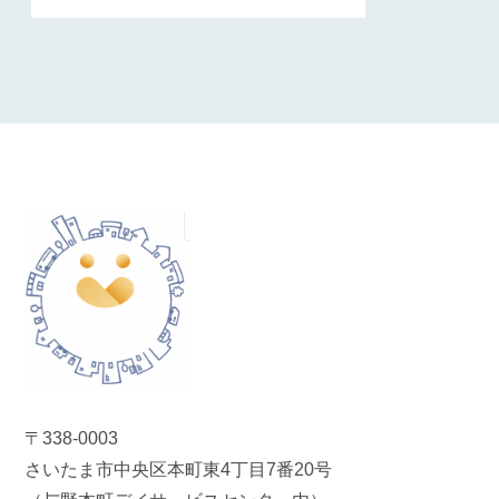
〒338-0003
さいたま市中央区本町東4丁目7番20号