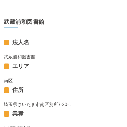
武蔵浦和図書館
法人名
武蔵浦和図書館
エリア
南区
住所
埼玉県さいたま市南区別所7-20-1
業種