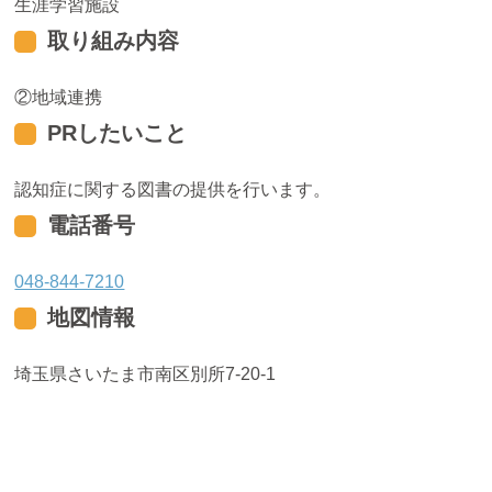
生涯学習施設
取り組み内容
地域連携
PRしたいこと
認知症に関する図書の提供を行います。
電話番号
048-844-7210
地図情報
埼玉県さいたま市南区別所7-20-1