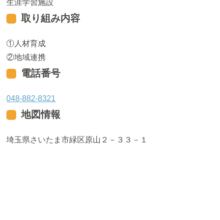
生涯学習施設
取り組み内容
人材育成
地域連携
電話番号
048-882-8321
地図情報
埼玉県さいたま市緑区原山２－３３－１