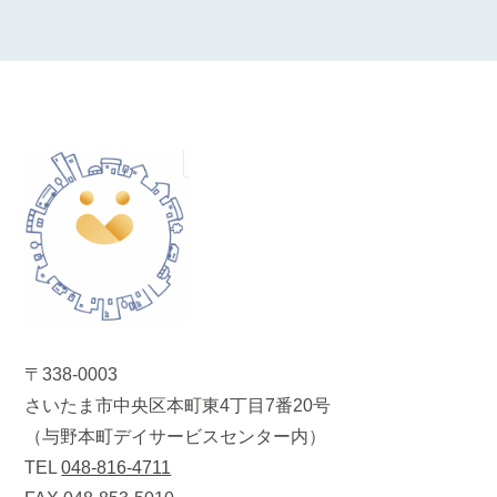
〒338-0003
さいたま市中央区本町東4丁目7番20号
（与野本町デイサービスセンター内）
TEL
048-816-4711