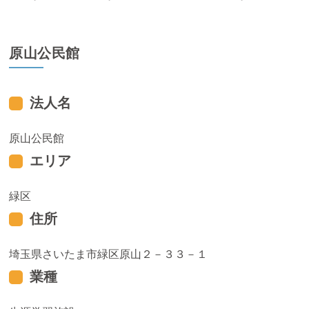
原山公民館
法人名
原山公民館
エリア
緑区
住所
埼玉県さいたま市緑区原山２－３３－１
業種