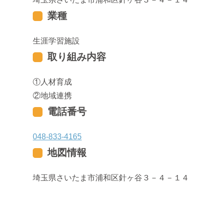
業種
生涯学習施設
取り組み内容
人材育成
地域連携
電話番号
048-833-4165
地図情報
埼玉県さいたま市浦和区針ヶ谷３－４－１４