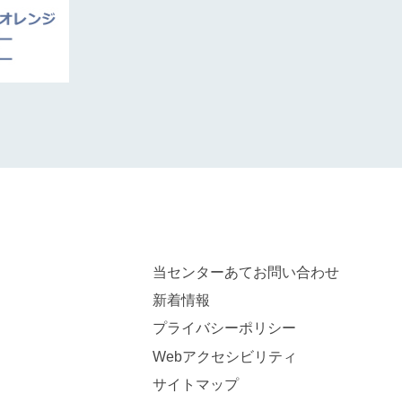
当センターあてお問い合わせ
新着情報
プライバシーポリシー
Webアクセシビリティ
サイトマップ