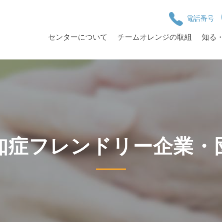
電話番号
センターについて
チームオレンジの取組
知る
知症フレンドリー企業・