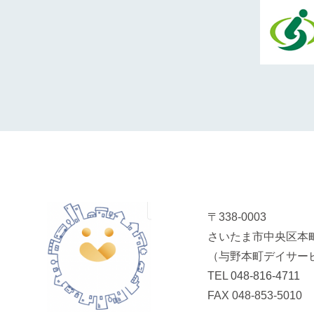
〒338-0003
さいたま市中央区本町
（与野本町デイサー
TEL
048-816-4711
FAX 048-853-5010