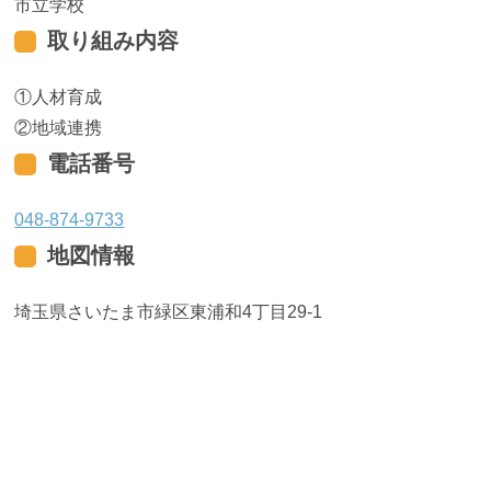
市立学校
取り組み内容
人材育成
地域連携
電話番号
048-874-9733
地図情報
埼玉県さいたま市緑区東浦和4丁目29-1