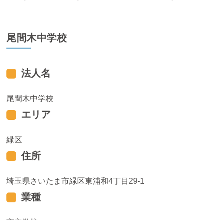
尾間木中学校
法人名
尾間木中学校
エリア
緑区
住所
埼玉県さいたま市緑区東浦和4丁目29-1
業種