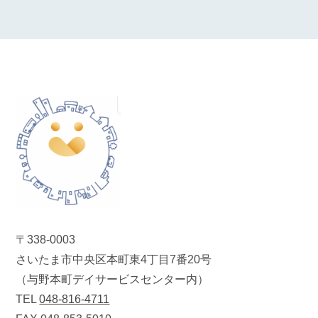
〒338-0003
さいたま市中央区本町東4丁目7番20号
（与野本町デイサービスセンター内）
TEL
048-816-4711