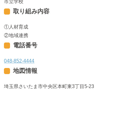
市立学校
取り組み内容
人材育成
地域連携
電話番号
048-852-4444
地図情報
埼玉県さいたま市中央区本町東3丁目5-23