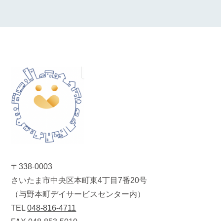
〒338-0003
さいたま市中央区本町東4丁目7番20号
（与野本町デイサービスセンター内）
TEL
048-816-4711