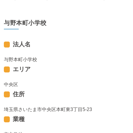
与野本町小学校
法人名
与野本町小学校
エリア
中央区
住所
埼玉県さいたま市中央区本町東3丁目5-23
業種