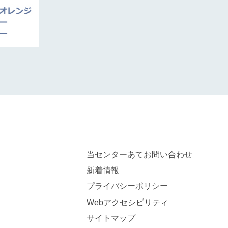
当センターあてお問い合わせ
新着情報
プライバシーポリシー
Webアクセシビリティ
サイトマップ