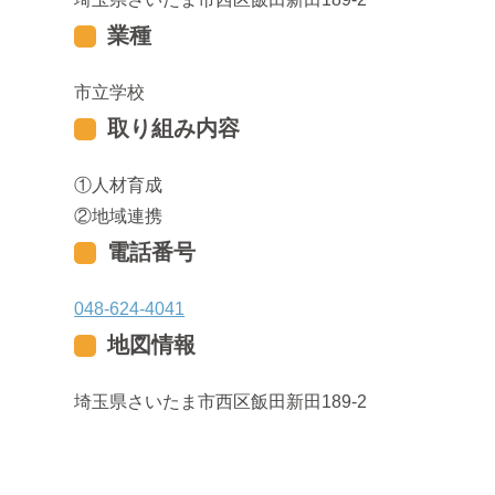
業種
市立学校
取り組み内容
人材育成
地域連携
電話番号
048-624-4041
地図情報
埼玉県さいたま市西区飯田新田189-2