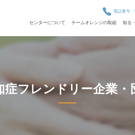
電話番号
センターについて
チームオレンジの取組
知る
知症フレンドリー企業・