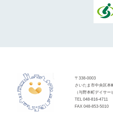
〒338-0003
さいたま市中央区本町
（与野本町デイサー
TEL
048-816-4711
FAX 048-853-5010