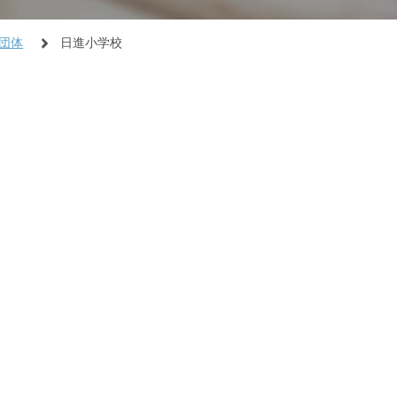
団体
日進小学校