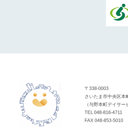
〒338-0003
さいたま市中央区本町
（与野本町デイサー
TEL
048-816-4711
FAX 048-853-5010