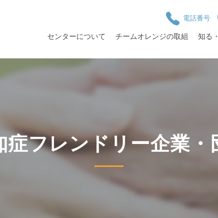
電話番号
センターについて
チームオレンジの取組
知る
知症フレンドリー企業・