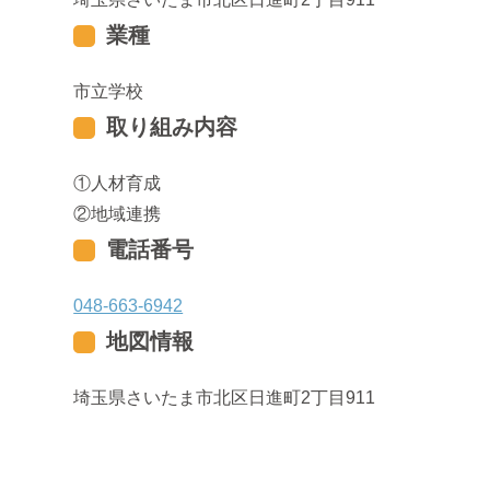
業種
市立学校
取り組み内容
人材育成
地域連携
電話番号
048-663-6942
地図情報
埼玉県さいたま市北区日進町2丁目911