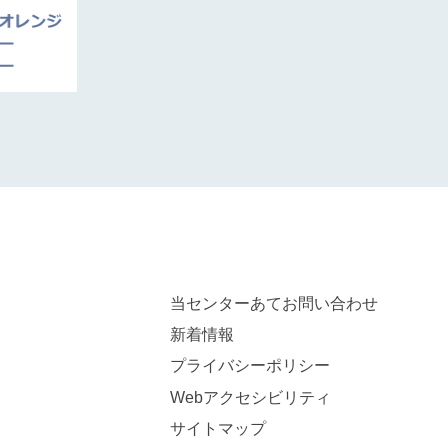
当センターあてお問い合わせ
新着情報
プライバシーポリシー
Webアクセシビリティ
サイトマップ