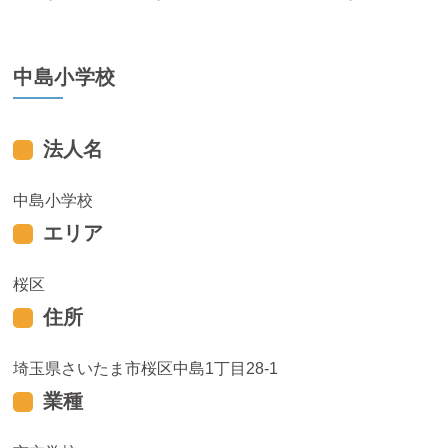
中島小学校
法人名
中島小学校
エリア
桜区
住所
埼玉県さいたま市桜区中島1丁目28-1
業種