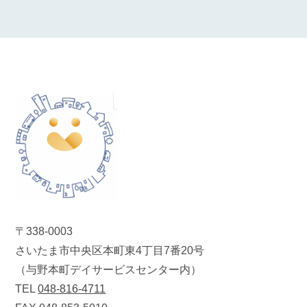
〒338-0003
さいたま市中央区本町東4丁目7番20号
（与野本町デイサービスセンター内）
TEL
048-816-4711