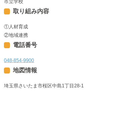
市立学校
取り組み内容
人材育成
地域連携
電話番号
048-854-9900
地図情報
埼玉県さいたま市桜区中島1丁目28-1