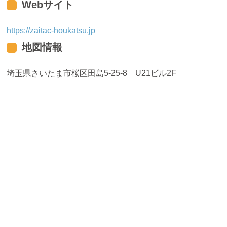
Webサイト
https://zaitac-houkatsu.jp
地図情報
埼玉県さいたま市桜区田島5-25-8 U21ビル2F