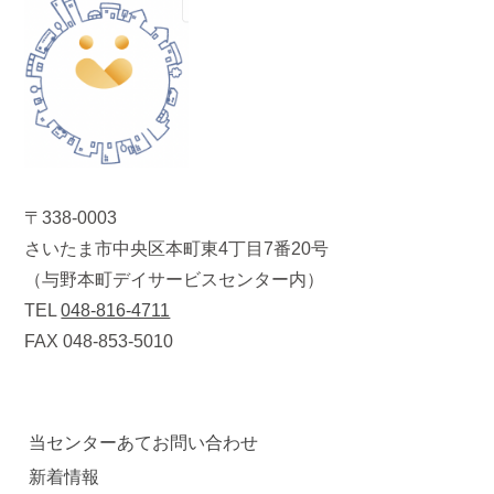
〒338-0003
さいたま市中央区本町東4丁目7番20号
（与野本町デイサービスセンター内）
TEL
048-816-4711
FAX 048-853-5010
当センターあてお問い合わせ
新着情報