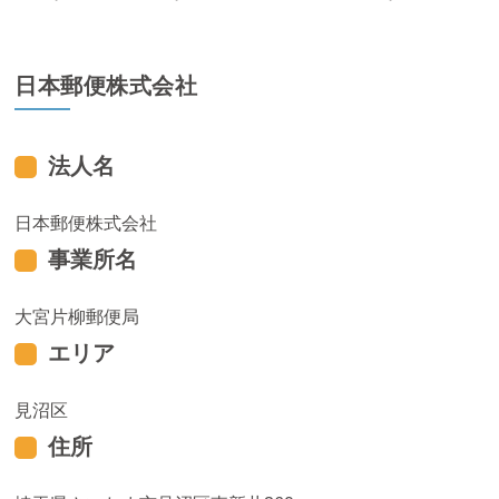
日本郵便株式会社
法人名
日本郵便株式会社
事業所名
大宮片柳郵便局
エリア
見沼区
住所