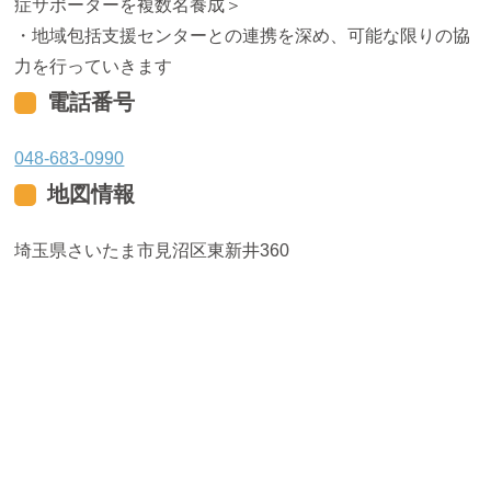
症サポーターを複数名養成＞
・地域包括支援センターとの連携を深め、可能な限りの協
力を行っていきます
電話番号
048-683-0990
地図情報
埼玉県さいたま市見沼区東新井360