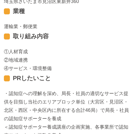
埼玉県さいたま市見沼区東新井360
業種
運輸業・郵便業
取り組み内容
人材育成
地域連携
サービス・環境整備
PRしたいこと
・認知症への理解を深め、局長・社員の適切なサービス提
供を目指し当社のエリアブロック単位（大宮区・見沼区・
北区・西区・中央区内に所在する合計46局）で局長・社員
の認知症サポーターを養成
＜認知症サポーター養成講座の企画実施、各事業所で認知