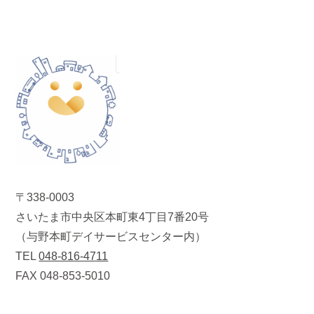
〒338-0003
さいたま市中央区本町東4丁目7番20号
（与野本町デイサービスセンター内）
TEL
048-816-4711
FAX 048-853-5010