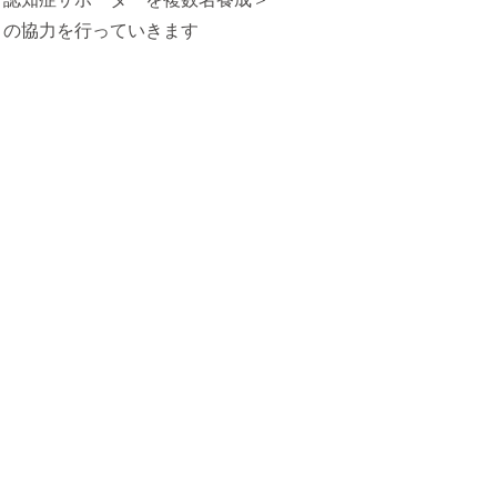
りの協力を行っていきます