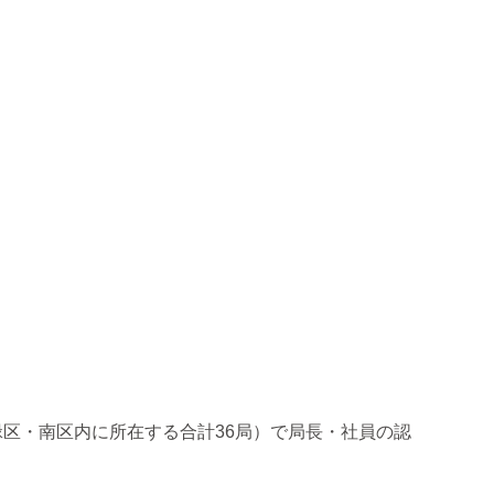
区・南区内に所在する合計36局）で局長・社員の認