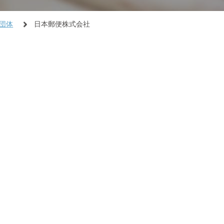
団体
日本郵便株式会社