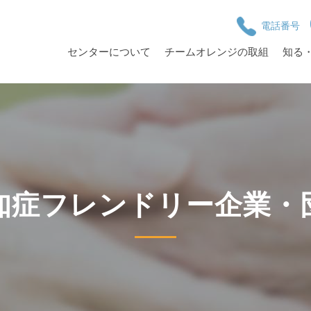
電話番号
センターについて
チームオレンジの取組
知る
知症フレンドリー企業・