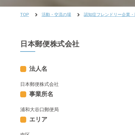
TOP
活動・交流の場
認知症フレンドリー企業・
日本郵便株式会社
法人名
日本郵便株式会社
事業所名
浦和大谷口郵便局
エリア
南区