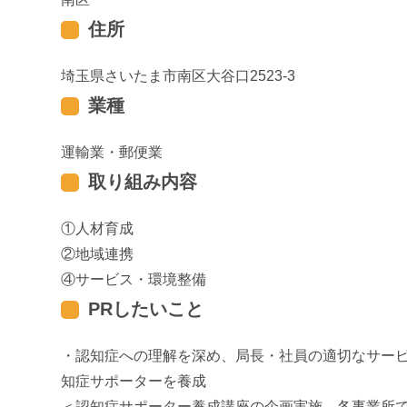
住所
埼玉県さいたま市南区大谷口2523-3
業種
運輸業・郵便業
取り組み内容
人材育成
地域連携
サービス・環境整備
PRしたいこと
・認知症への理解を深め、局長・社員の適切なサービ
知症サポーターを養成
＜認知症サポーター養成講座の企画実施、各事業所