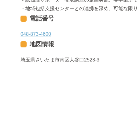
・地域包括支援センターとの連携を深め、可能な限
電話番号
048-873-4600
地図情報
埼玉県さいたま市南区大谷口2523-3