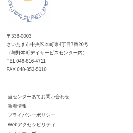
〒338-0003
さいたま市中央区本町東4丁目7番20号
（与野本町デイサービスセンター内）
TEL
048-816-4711
FAX 048-853-5010
当センターあてお問い合わせ
新着情報
プライバシーポリシー
Webアクセシビリティ