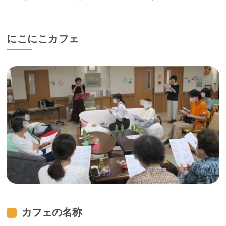
にこにこカフェ
カフェの名称