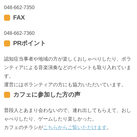
048-662-7350
FAX
048-662-7360
PRポイント
認知症当事者や地域の方が楽しくおしゃべりしたり、ボラ
ンティアによる音楽演奏などのイベントも取り入れていま
す。
運営にはボランティアの方にも協力いただいています。
カフェに参加した方の声
普段人とあまり会わないので、連れ出してもらえて、おし
ゃべりしたり、ゲームしたり楽しかった。
カフェのチラシが
こちらからご覧いただけます
。