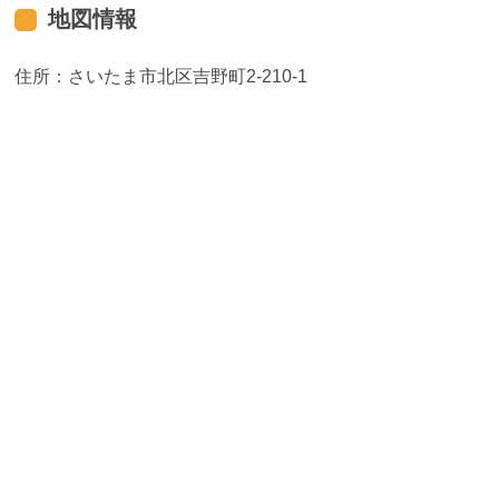
地図情報
住所：さいたま市北区吉野町2-210-1