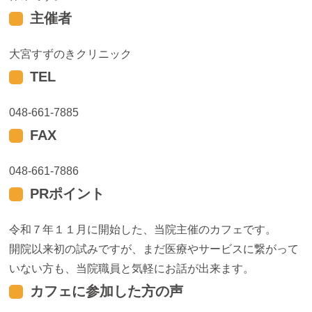
主催者
大宮すずのきクリニック
TEL
048-661-7885
FAX
048-661-7886
PRポイント
令和７年１１月に開始した、当院主催のカフェです。
開院以来初の試みですが、まだ医療やサービスに繋がって
いない方も、当院職員と気軽にお話が出来ます。
カフェに参加した方の声