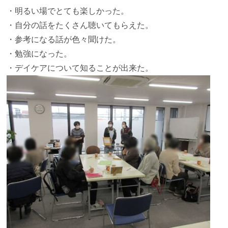
・明るい場でとても楽しかった。
・自分の話をたくさん聴いてもらえた。
・参考になる話が色々聞けた。
・勉強になった。
・デイケアについて知ることが出来た。