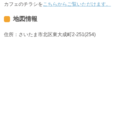
カフェのチラシを
こちらからご覧いただけます。
地図情報
住所：さいたま市北区東大成町2-251(254)