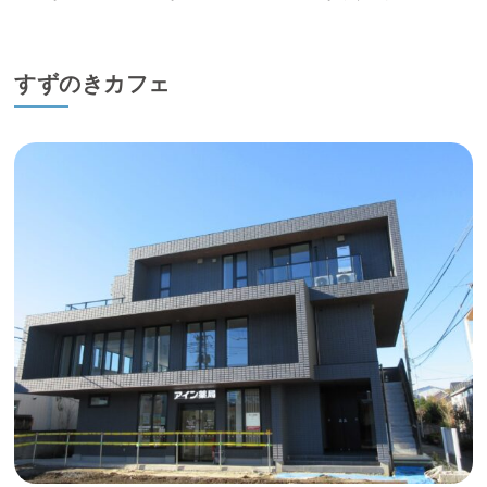
すずのきカフェ