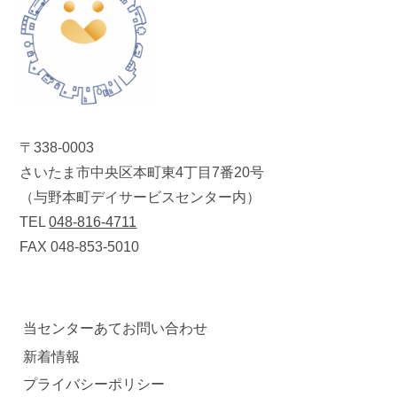
〒338-0003
さいたま市中央区本町東4丁目7番20号
（与野本町デイサービスセンター内）
TEL
048-816-4711
FAX 048-853-5010
当センターあてお問い合わせ
新着情報
プライバシーポリシー