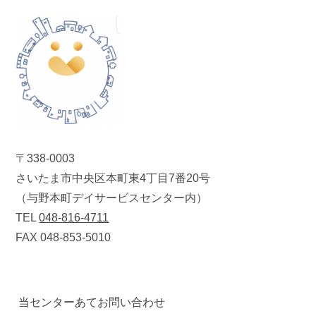
〒338-0003
さいたま市中央区本町東4丁目7番20号
（与野本町デイサービスセンター内）
TEL
048-816-4711
FAX 048-853-5010
当センターあてお問い合わせ