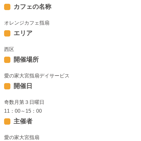
カフェの名称
オレンジカフェ指扇
エリア
西区
開催場所
愛の家大宮指扇デイサービス
開催日
奇数月第３日曜日
11：00～15：00
主催者
愛の家大宮指扇