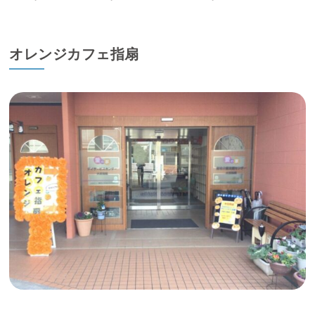
オレンジカフェ指扇