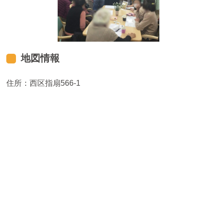
地図情報
住所：西区指扇566-1