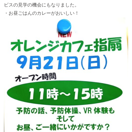
ビスの見学の機会にもなりました。
・お昼ごはんのカレーがおいしい！