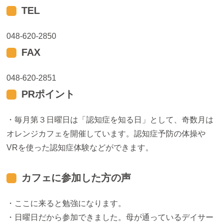
TEL
048-620-2850
FAX
048-620-2851
PRポイント
・毎月第３日曜日は「認知症を知る日」として、奇数月は
オレンジカフェを開催しています。認知症予防の体操や
VRを使った認知症体験などができます。
カフェに参加した方の声
・ここに来ると勉強になります。
・日曜日だから参加できました。母が通っているデイサー