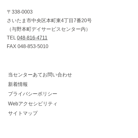
〒338-0003
さいたま市中央区本町東4丁目7番20号
（与野本町デイサービスセンター内）
TEL
048-816-4711
FAX 048-853-5010
当センターあてお問い合わせ
新着情報
プライバシーポリシー
Webアクセシビリティ
サイトマップ