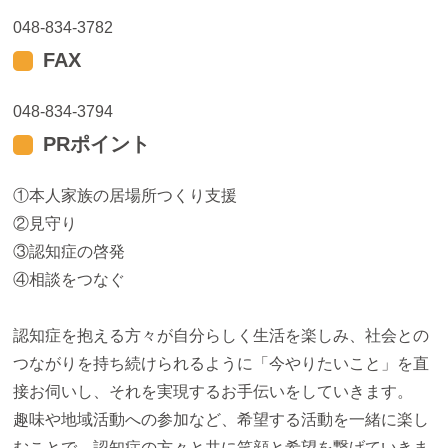
048-834-3782
FAX
048-834-3794
PRポイント
①本人家族の居場所つくり支援
②見守り
③認知症の啓発
④相談をつなぐ
認知症を抱える方々が自分らしく生活を楽しみ、社会との
つながりを持ち続けられるように「今やりたいこと」を直
接お伺いし、それを実現するお手伝いをしていきます。
趣味や地域活動への参加など、希望する活動を一緒に楽し
むことで、認知症の方々と共に笑顔と希望を繋げていきま