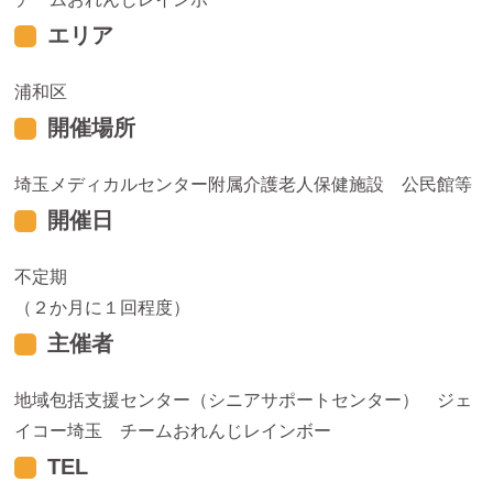
エリア
浦和区
開催場所
埼玉メディカルセンター附属介護老人保健施設 公民館等
開催日
不定期
（２か月に１回程度）
主催者
地域包括支援センター（シニアサポートセンター） ジェ
イコー埼玉 チームおれんじレインボー
TEL