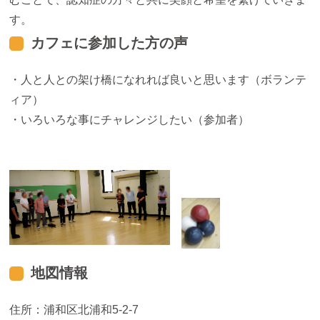
す。
カフェに参加した方の声
・人と人との架け橋になれれば良いと思います（ボランテ
ィア）
・いろいろな事にチャレンジしたい（参加者）
地図情報
住所：浦和区北浦和5-2-7