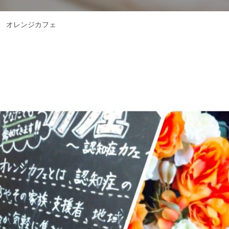
オレンジカフェ