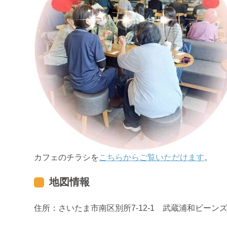
カフェのチラシを
こちらからご覧いただけます
。
地図情報
住所：さいたま市南区別所7-12-1 武蔵浦和ビーン