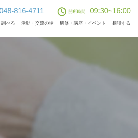
048-816-4711
09:30~16:00
開所時間
・調べる
活動・交流の場
研修・講座・イベント
相談する