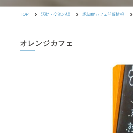
TOP
活動・交流の場
認知症カフェ開催情報
オレンジカフェ