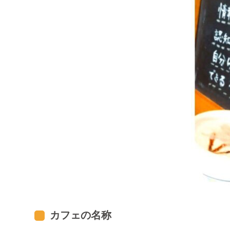
カフェの名称