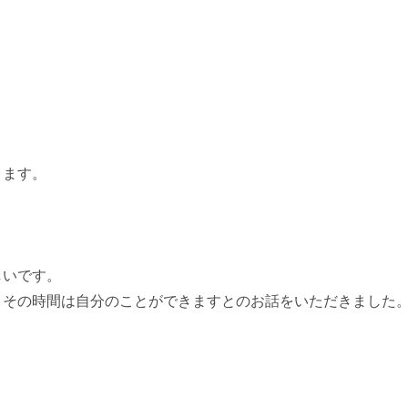
きます。
しいです。
、その時間は自分のことができますとのお話をいただきました