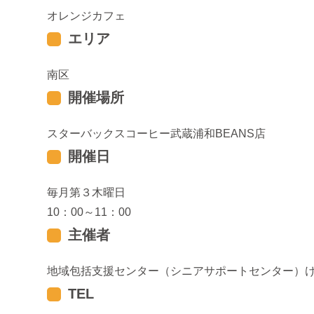
オレンジカフェ
エリア
南区
開催場所
スターバックスコーヒー武蔵浦和BEANS店
開催日
毎月第３木曜日
10：00～11：00
主催者
地域包括支援センター（シニアサポートセンター）
TEL