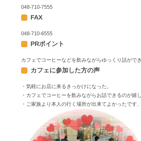
048-710-7555
FAX
048-710-6555
PRポイント
カフェでコーヒーなどを飲みながらゆっくり話がで
カフェに参加した方の声
・気軽にお店に来るきっかけになった。
・カフェでコーヒーを飲みながらお話できるのが嬉
・ご家族より本人の行く場所が出来てよかったです