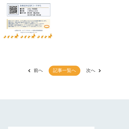
前へ
記事一覧へ
次へ