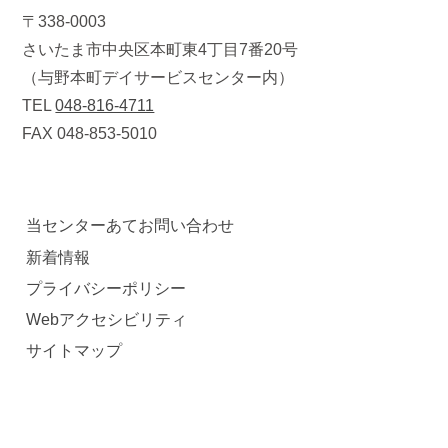
〒338-0003
さいたま市中央区本町東4丁目7番20号
（与野本町デイサービスセンター内）
TEL
048-816-4711
FAX 048-853-5010
当センターあてお問い合わせ
新着情報
プライバシーポリシー
Webアクセシビリティ
サイトマップ