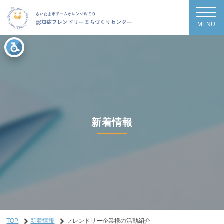
MENU
新着情報
TOP
新着情報
フレンドリー企業様の活動紹介