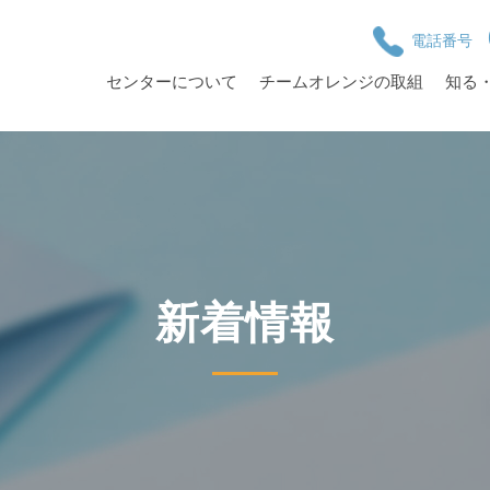
電話番号
センターについて
チームオレンジの取組
知る
新着情報